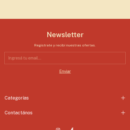
Newsletter
Registrate y recibí nuestras ofertas.
Categorías
Contactános