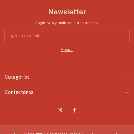
Newsletter
Registrate y recibí nuestras ofertas.
Categorías
Contactános