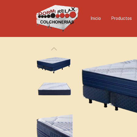
Inicio
Productos