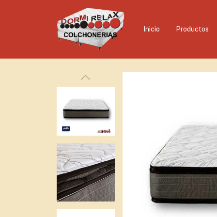
Inicio
Productos