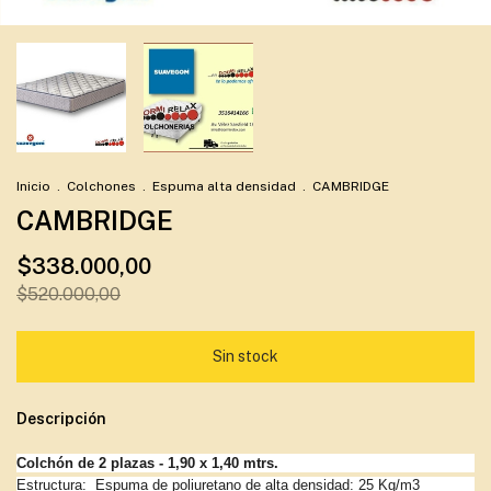
Inicio
.
Colchones
.
Espuma alta densidad
.
CAMBRIDGE
CAMBRIDGE
$338.000,00
$520.000,00
Descripción
Colchón de 2 plazas - 1,90 x 1,40 mtrs.
Estructura:
Espuma de poliuretano de alta densidad: 25 Kg/m3