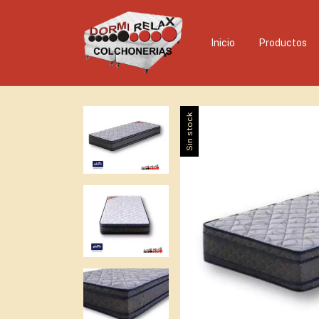
Inicio
Productos
Sin stock