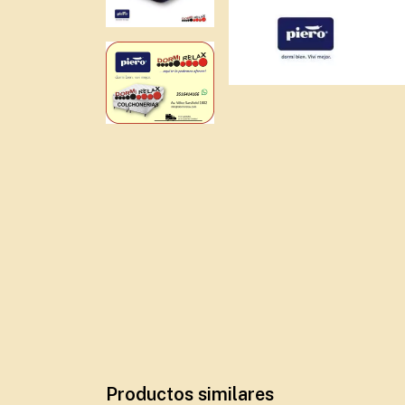
Productos similares